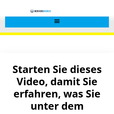
Starten Sie dieses
Video, damit Sie
erfahren, was Sie
unter dem