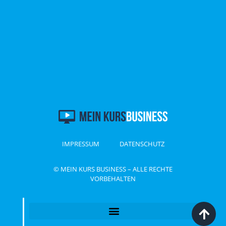
IMPRESSUM
DATENSCHUTZ
© MEIN KURS BUSINESS – ALLE RECHTE
VORBEHALTEN