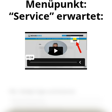
Menüpunkt:
“Service” erwartet: