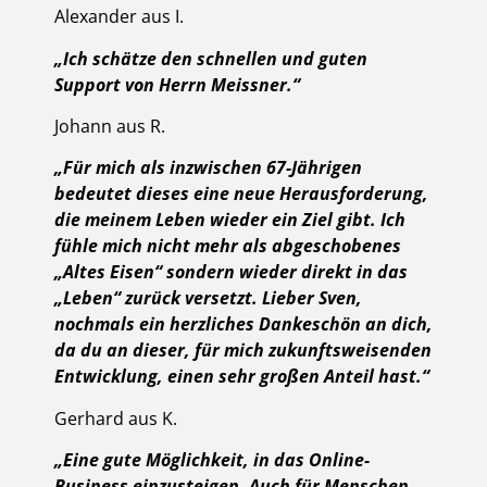
Alexander aus I.
„Ich schätze den schnellen und guten
Support von Herrn Meissner.“
Johann aus R.
„Für mich als inzwischen 67-Jährigen
bedeutet dieses eine neue Herausforderung,
die meinem Leben wieder ein Ziel gibt. Ich
fühle mich nicht mehr als abgeschobenes
„Altes Eisen“ sondern wieder direkt in das
„Leben“ zurück versetzt. Lieber Sven,
nochmals ein herzliches Dankeschön an dich,
da du an dieser, für mich zukunftsweisenden
Entwicklung, einen sehr großen Anteil hast.“
Gerhard aus K.
„Eine gute Möglichkeit, in das Online-
Business einzusteigen. Auch für Menschen,