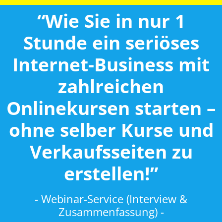
“Wie Sie in nur 1
Stunde ein seriöses
Internet-Business mit
zahlreichen
Onlinekursen starten –
ohne selber Kurse und
Verkaufsseiten zu
erstellen!”
- Webinar-Service (Interview &
Zusammenfassung) -