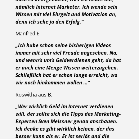
nämlich Internet Marketer. Ich wende sein
Wissen mit viel Ehrgeiz und Motivation an,
denn ich sehe ja den Erfolg.“
Manfred E.
„Ich habe schon seine bisherigen Videos
immer mit sehr viel Freude angesehen. Na,
und wenn’s um’s Geldverdienen geht, da hat
er auch eine Menge Wissen weiterzugeben.
Schließlich hat er schon lange erreicht, wo
wir noch hinkommen wollen …“
Roswitha aus B.
„Wer wirklich Geld im Internet verdienen
will, der sollte sich die Tipps des Marketing-
Experten Sven Meissner genau anschauen.
Ich denke es gibt wirklich keinen, der das
besser kann als er. Er ist seriös und die