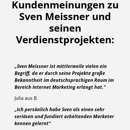
Kundenmeinungen zu
Sven Meissner und
seinen
Verdienstprojekten:
„Sven Meissner ist mittlerweile vielen ein
Begriff, da er durch seine Projekte große
Bekanntheit im deutschsprachigen Raum im
Bereich Internet Marketing erlangt hat.“
Julia aus B.
„Ich persönlich habe Sven als einen sehr
seriösen und fundiert arbeitenden Marketer
kennen gelernt“