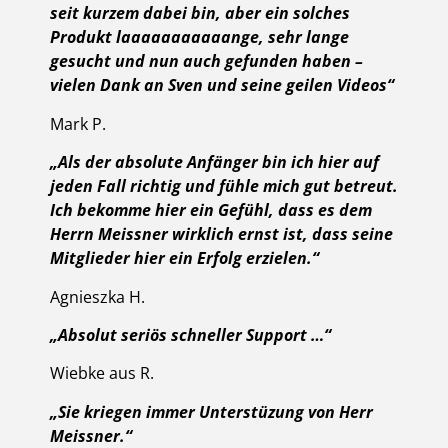
seit kurzem dabei bin, aber ein solches
Produkt laaaaaaaaaaange, sehr lange
gesucht und nun auch gefunden haben –
vielen Dank an Sven und seine geilen Videos“
Mark P.
„Als der absolute Anfänger bin ich hier auf
jeden Fall richtig und fühle mich gut betreut.
Ich bekomme hier ein Gefühl, dass es dem
Herrn Meissner wirklich ernst ist, dass seine
Mitglieder hier ein Erfolg erzielen.“
Agnieszka H.
„Absolut seriös schneller Support …“
Wiebke aus R.
„Sie kriegen immer Unterstüzung von Herr
Meissner.“