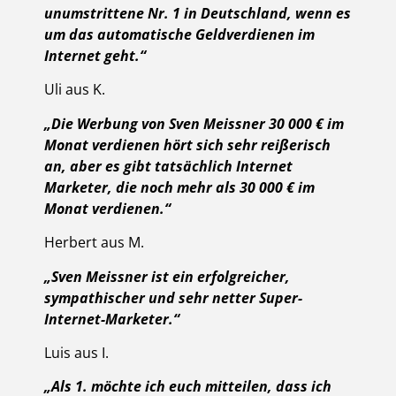
unumstrittene Nr. 1 in Deutschland, wenn es
um das automatische Geldverdienen im
Internet geht.“
Uli aus K.
„Die Werbung von Sven Meissner 30 000 € im
Monat verdienen hört sich sehr reißerisch
an, aber es gibt tatsächlich Internet
Marketer, die noch mehr als 30 000 € im
Monat verdienen.“
Herbert aus M.
„Sven Meissner ist ein erfolgreicher,
sympathischer und sehr netter Super-
Internet-Marketer.“
Luis aus I.
„Als 1. möchte ich euch mitteilen, dass ich