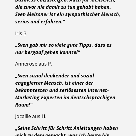
die zuvor nie damit zu tun gehabt haben.
Sven Meissner ist ein sympathischer Mensch,
seriös und erfahren.“
Iris B.
„Sven gab mir so viele gute Tipps, dass es
nur bergauf gehen konnte!“
Annerose aus P.
„Sven sozial denkender und sozial
engagierter Mensch, ist einer der
bekanntesten und seriösesten Internet-
Marketing-Experten im deutschsprachigen
Raum!“
Jocaille aus H.
„Seine Schritt für Schritt Anleitungen haben
mich zu dem gemacht, was ich heute bin,