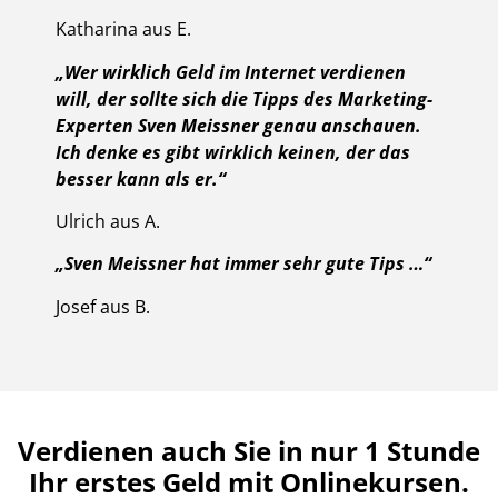
Katharina aus E.
„Wer wirklich Geld im Internet verdienen
will, der sollte sich die Tipps des Marketing-
Experten Sven Meissner genau anschauen.
Ich denke es gibt wirklich keinen, der das
besser kann als er.“
Ulrich aus A.
„Sven Meissner hat immer sehr gute Tips …“
Josef aus B.
Verdienen auch Sie in nur 1 Stunde
Ihr erstes Geld mit Onlinekursen.