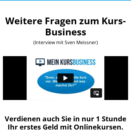
Weitere Fragen zum Kurs-
Business
(Interview mit Sven Meissner)
Verdienen auch Sie in nur 1 Stunde
Ihr erstes Geld mit Onlinekursen.