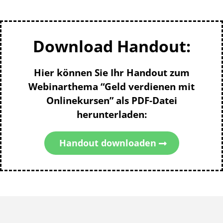
Download Handout:
Hier können Sie Ihr Handout zum
Webinarthema “Geld verdienen mit
Onlinekursen” als PDF-Datei
herunterladen:
Handout downloaden