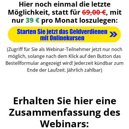
Hier noch einmal die letzte
Möglichkeit, statt für
69,00 €
, mit
nur
39 €
pro Monat loszulegen:
(Zugriff für Sie als Webinar-Teilnehmer jetzt nur noch
möglich, solange nach dem Klick auf den Button das
Bestellformular angezeigt wird! Jederzeit kündbar zum
Ende der Laufzeit. Jährlich zahlbar)
Erhalten Sie hier eine
Zusammenfassung des
Webinars: