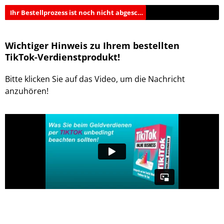
Ihr Bestellprozess ist noch nicht abgeschlossen!​
Wichtiger Hinweis zu Ihrem bestellten
TikTok-Verdienstprodukt!
Bitte klicken Sie auf das Video, um die Nachricht
anzuhören!