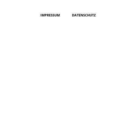
IMPRESSUM
DATENSCHUTZ