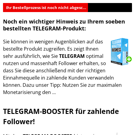
Ihr Bestellprozess ist noch nicht abgeschlossen!​
Noch ein wichtiger Hinweis zu Ihrem soeben
bestellten TELEGRAM-Produkt:
Sie können in wenigen Augenblicken auf das
bestellte Produkt zugreifen. Es zeigt Ihnen
sehr ausführlich, wie Sie
TELEGRAM
optimal
nutzen und massenhaft Follower erhalten, so
dass Sie diese anschließend mit der richtigen
Einnahmequelle in zahlende Kunden verwandeln
können. Dazu unser Tipp: Nutzen Sie zur maximalen
Monetarisierung den …
TELEGRAM-BOOSTER für zahlende
Follower!