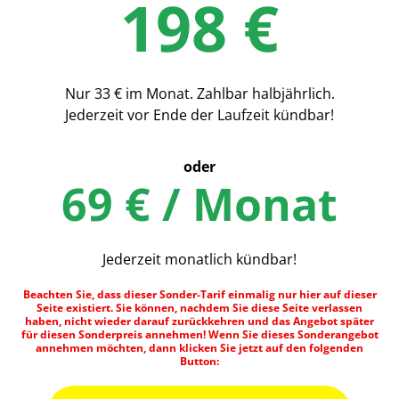
198 €
Nur 33 € im Monat. Zahlbar halbjährlich.
Jederzeit vor Ende der Laufzeit kündbar!
oder
69 € / Monat
Jederzeit monatlich kündbar!
Beachten Sie, dass dieser Sonder-Tarif einmalig nur hier auf dieser
Seite existiert. Sie können, nachdem Sie diese Seite verlassen
haben, nicht wieder darauf zurückkehren und das Angebot später
für diesen Sonderpreis annehmen! Wenn Sie dieses Sonderangebot
annehmen möchten, dann klicken Sie jetzt auf den folgenden
Button: