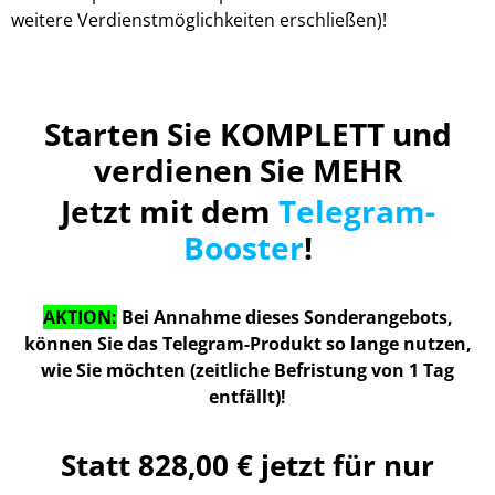
weitere Verdienstmöglichkeiten erschließen)!
Starten Sie KOMPLETT und
verdienen Sie MEHR
Jetzt mit dem
Telegram-
Booster
!
AKTION:
Bei Annahme dieses Sonderangebots,
können Sie das Telegram-Produkt so lange nutzen,
wie Sie möchten (zeitliche Befristung von 1 Tag
entfällt)!
Statt 828,00 € jetzt für nur