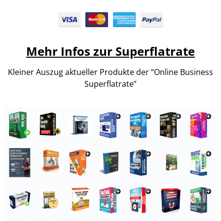
Mehr Infos zur Superflatrate
Kleiner Auszug aktueller Produkte der “Online Business
Superflatrate”