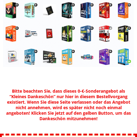
Bitte beachten Sie, dass dieses 0-€-Sonderangebot als
“Kleines Dankeschön” nur hier in diesem Bestellvorgang
existiert. Wenn Sie diese Seite verlassen oder das Angebot
nicht annehmen, wird es später nicht noch einmal
angeboten! Klicken Sie jetzt auf den gelben Button, um das
Dankeschön mitzunehmen!