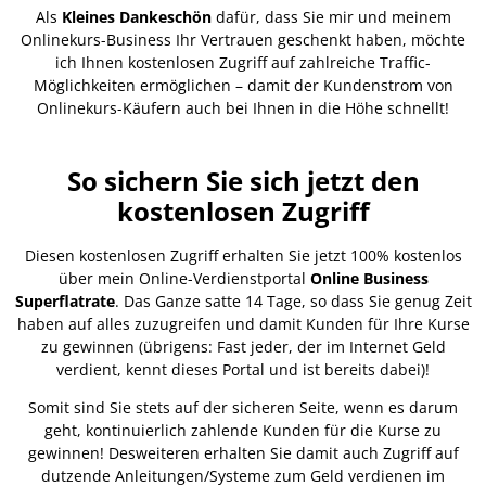
Als
Kleines Dankeschön
dafür, dass Sie mir und meinem
Onlinekurs-Business Ihr Vertrauen geschenkt haben, möchte
ich Ihnen kostenlosen Zugriff auf zahlreiche Traffic-
Möglichkeiten ermöglichen – damit der Kundenstrom von
Onlinekurs-Käufern auch bei Ihnen in die Höhe schnellt!
So sichern Sie sich jetzt den
kostenlosen Zugriff
Diesen kostenlosen Zugriff erhalten Sie jetzt 100% kostenlos
über mein Online-Verdienstportal
Online Business
Superflatrate
. Das Ganze satte 14 Tage, so dass Sie genug Zeit
haben auf alles zuzugreifen und damit Kunden für Ihre Kurse
zu gewinnen (übrigens: Fast jeder, der im Internet Geld
verdient, kennt dieses Portal und ist bereits dabei)!
Somit sind Sie stets auf der sicheren Seite, wenn es darum
geht, kontinuierlich zahlende Kunden für die Kurse zu
gewinnen! Desweiteren erhalten Sie damit auch Zugriff auf
dutzende Anleitungen/Systeme zum Geld verdienen im