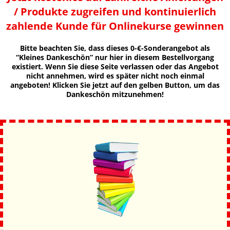
/ Produkte zugreifen und kontinuierlich
zahlende Kunde für Onlinekurse gewinnen
Bitte beachten Sie, dass dieses 0-€-Sonderangebot als
“Kleines Dankeschön” nur hier in diesem Bestellvorgang
existiert. Wenn Sie diese Seite verlassen oder das Angebot
nicht annehmen, wird es später nicht noch einmal
angeboten! Klicken Sie jetzt auf den gelben Button, um das
Dankeschön mitzunehmen!