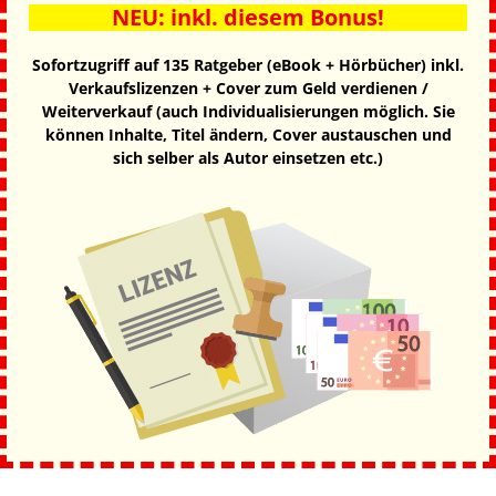
NEU: inkl. diesem Bonus!​
Sofortzugriff auf 135 Ratgeber (eBook + Hörbücher) inkl.
Verkaufslizenzen + Cover zum Geld verdienen /
Weiterverkauf (auch Individualisierungen möglich. Sie
können Inhalte, Titel ändern, Cover austauschen und
sich selber als Autor einsetzen etc.)