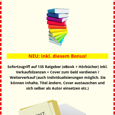
NEU: inkl. diesem Bonus!​
Sofortzugriff auf 135 Ratgeber (eBook + Hörbücher) inkl.
Verkaufslizenzen + Cover zum Geld verdienen /
Weiterverkauf (auch Individualisierungen möglich. Sie
können Inhalte, Titel ändern, Cover austauschen und
sich selber als Autor einsetzen etc.)