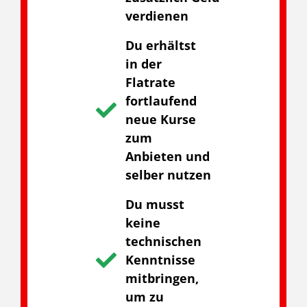
verdienen
Du erhältst
in der
Flatrate
fortlaufend
neue Kurse
zum
Anbieten und
selber nutzen
Du musst
keine
technischen
Kenntnisse
mitbringen,
um zu