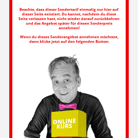
Beachte, dass dieser Sondertarif einmalig nur hier auf
dieser Seite existiert. Du kannst, nachdem du diese
Seite verlassen hast, nicht wieder darauf zurückkehren
und das Angebot später für diesen Sonderpreis
annehmen!
Wenn du dieses Sonderangebot annehmen möchtest,
dann klicke jetzt auf den folgenden Button: