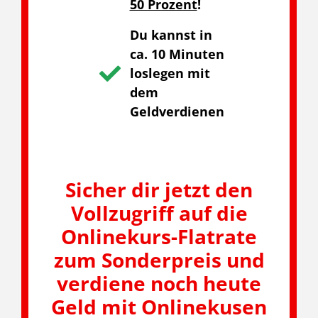
50 Prozent
!
Du kannst in
ca. 10 Minuten
loslegen mit
dem
Geldverdienen
Sicher dir jetzt den
Vollzugriff auf die
Onlinekurs-Flatrate
zum Sonderpreis und
verdiene noch heute
Geld mit Onlinekusen