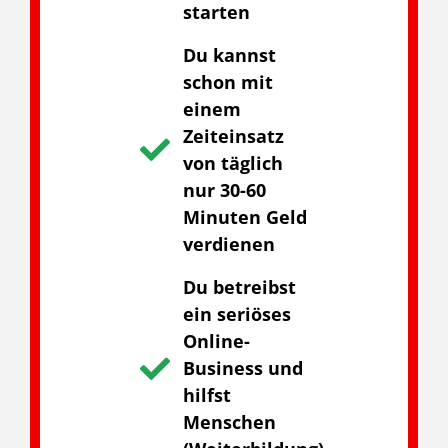
starten
Du kannst
schon mit
einem
Zeiteinsatz
von täglich
nur 30-60
Minuten Geld
verdienen
Du betreibst
ein seriöses
Online-
Business und
hilfst
Menschen