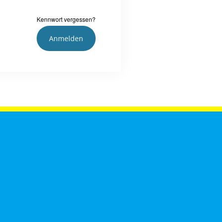
Kennwort vergessen?