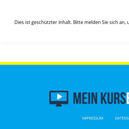
Dies ist geschützter Inhalt. Bitte melden Sie sich an
IMPRESSUM
DATENS